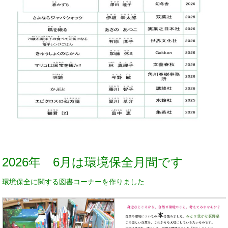
2026年 6月は環境保全月間です
環境保全に関する図書コーナーを作りました