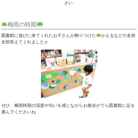
さい
梅雨の時期
図書館に遊びに来てくれたお子さんが飾りつけた
かえるなどの名前
全部答えてくれました♬
ぜひ、梅雨時期の湿度や匂いを感じながらお散歩がてら図書館に足を
運んでくださいね