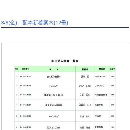
3/6(金) 配本新着案内(12冊)