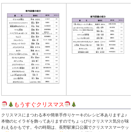
もうすぐクリスマス
クリスマスにまつわる本や簡単手作りケーキのレシピ本ありますよ♪
本物のヒイラギを飾ってありますのでちょっぴりクリスマス気分が味
わえるかもです。今の時期は、長野駅東口公園でクリスマスマーケッ