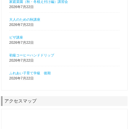
家庭菜園（秋・冬植え付け編）講習会
2026年7月22日
大人のための秋講座
2026年7月22日
ピザ講座
2026年7月22日
初級コーヒーハンドドリップ
2026年7月22日
ふれあい子育て学級 後期
2026年7月22日
アクセスマップ