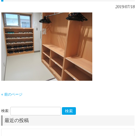
2019/07/18
« 前のページ
検索:
最近の投稿