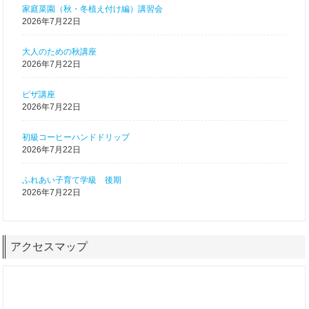
家庭菜園（秋・冬植え付け編）講習会
2026年7月22日
大人のための秋講座
2026年7月22日
ピザ講座
2026年7月22日
初級コーヒーハンドドリップ
2026年7月22日
ふれあい子育て学級 後期
2026年7月22日
アクセスマップ