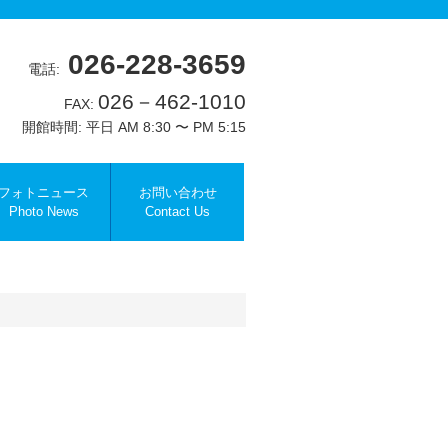
026-228-3659
電話:
026－462-1010
FAX:
開館時間: 平日 AM 8:30 〜 PM 5:15
フォトニュース
お問い合わせ
Photo News
Contact Us