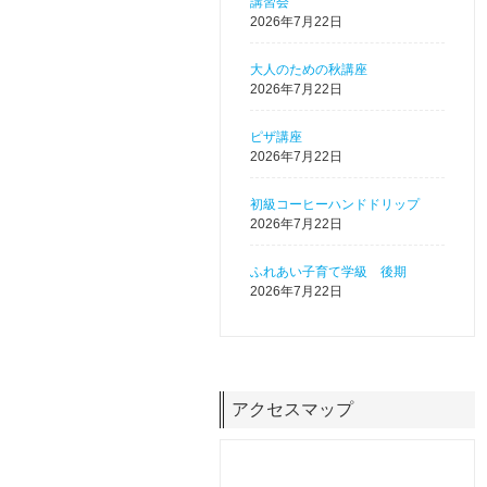
講習会
2026年7月22日
大人のための秋講座
2026年7月22日
ピザ講座
2026年7月22日
初級コーヒーハンドドリップ
2026年7月22日
ふれあい子育て学級 後期
2026年7月22日
アクセスマップ