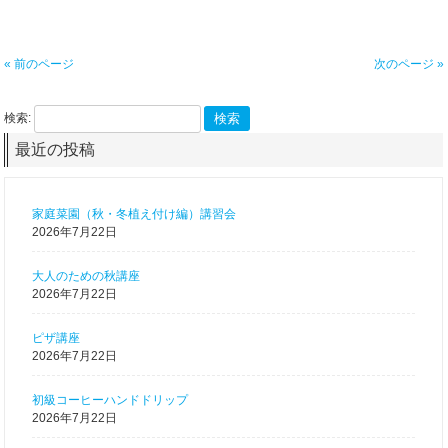
« 前のページ
次のページ »
検索:
最近の投稿
家庭菜園（秋・冬植え付け編）講習会
2026年7月22日
大人のための秋講座
2026年7月22日
ピザ講座
2026年7月22日
初級コーヒーハンドドリップ
2026年7月22日