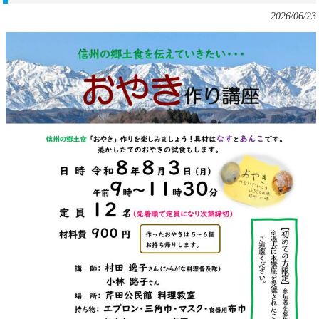
2026/06/23