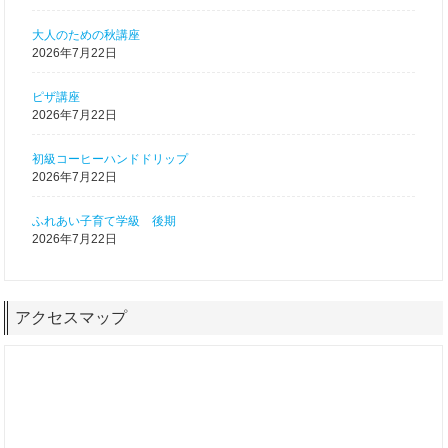
大人のための秋講座
2026年7月22日
ピザ講座
2026年7月22日
初級コーヒーハンドドリップ
2026年7月22日
ふれあい子育て学級 後期
2026年7月22日
アクセスマップ